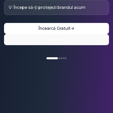
Încearcă Gratuit
Demo