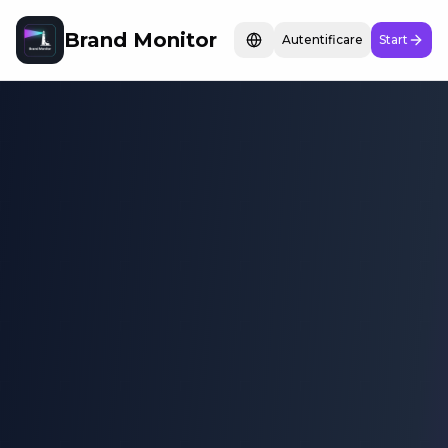
Brand Monitor
Autentificare
Start